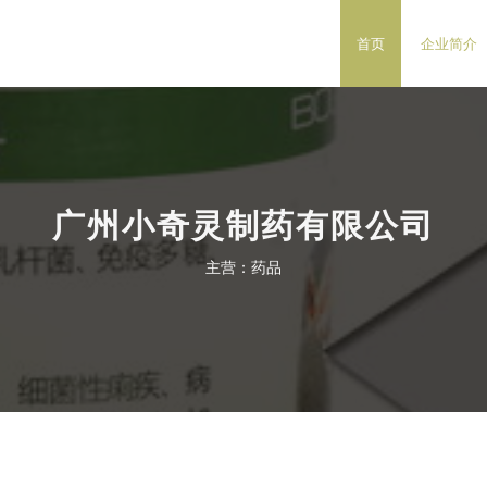
首页
企业简介
广州小奇灵制药有限公司
主营：药品