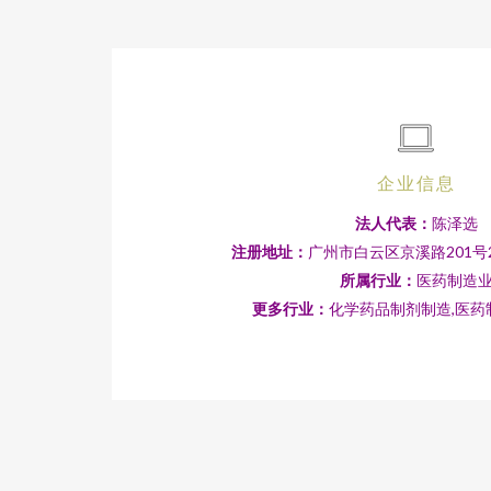
企业信息
法人代表：
陈泽选
注册地址：
广州市白云区京溪路201号2
所属行业：
医药制造
更多行业：
化学药品制剂制造,医药