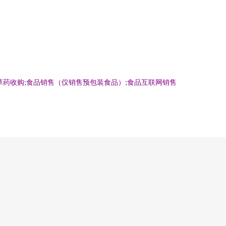
草药收购;食品销售（仅销售预包装食品）;食品互联网销售