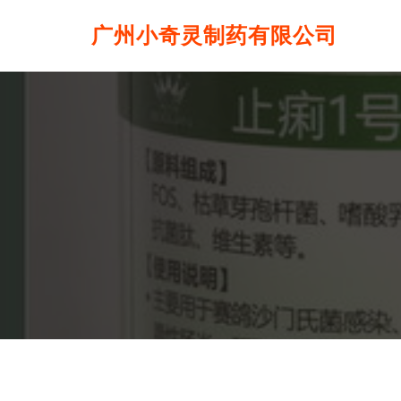
广州小奇灵制药有限公司