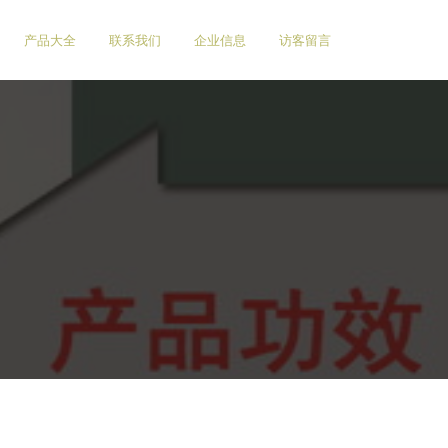
产品大全
联系我们
企业信息
访客留言