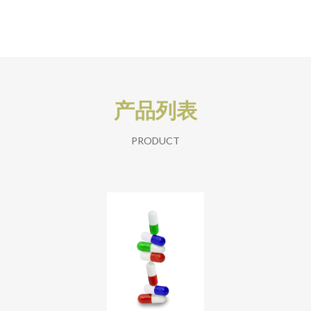
产品列表
PRODUCT