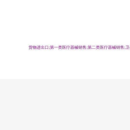
货物进出口;第一类医疗器械销售;第二类医疗器械销售;