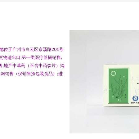
册地位于广州市白云区京溪路201号
货物进出口;第一类医疗器械销售;
售;地产中草药（不含中药饮片）购
联网销售（仅销售预包装食品）;进